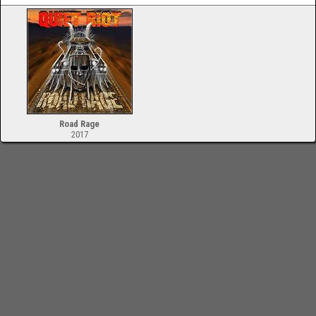
Road Rage
2017
-