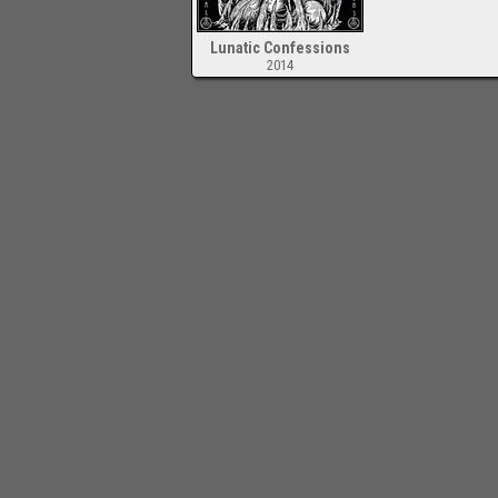
Lunatic Confessions
2014