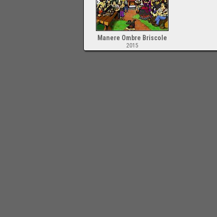
Manere Ombre Briscole
2015
-