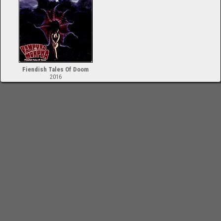
Fiendish Tales Of Doom
2016
-