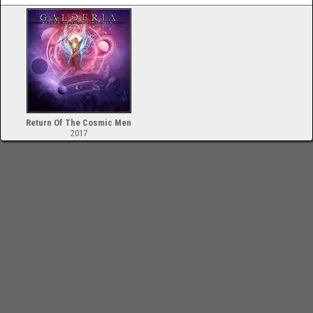
Return Of The Cosmic Men
2017
-