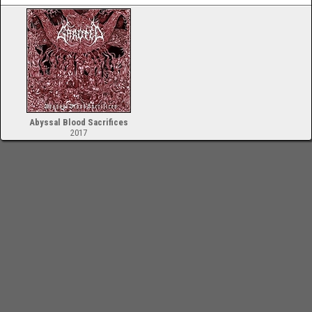
Abyssal Blood Sacrifices
2017
-