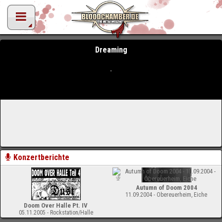
Dreaming
Konzertberichte
Autumn of Doom 2004
11.09.2004 - Obereuerheim, Eiche
Doom Over Halle Pt. IV
05.11.2005 - Rockstation/Halle