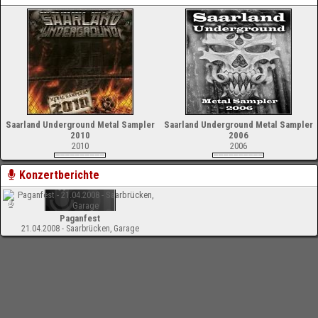
Saarland Underground Metal Sampler
Saarland Underground Metal Sampler
2010
2006
2010
2006
Konzertberichte
Paganfest
21.04.2008 - Saarbrücken, Garage
-