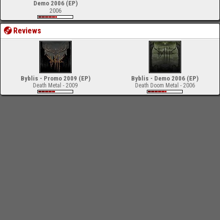
Demo 2006 (EP)
2006
Reviews
Byblis - Promo 2009 (EP)
Byblis - Demo 2006 (EP)
Death Metal - 2009
Death Doom Metal - 2006
-
Impressum