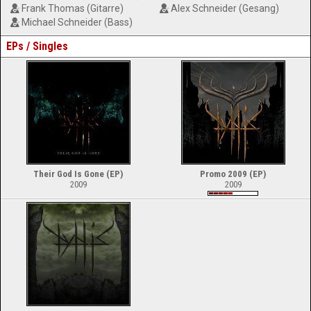
Frank Thomas (Gitarre)
Alex Schneider (Gesang)
Michael Schneider (Bass)
EPs / Singles
Their God Is Gone (EP)
Promo 2009 (EP)
2009
2009