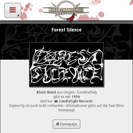
Forest Silence
Black Metal
aus Ungarn - Szombathely
gibt es seit
1996
sind bei
Candlelight Records
Eigene Hp ist noch nicht vorhanden - Informationen gibts auf der Sear Bliss
Homepage
Homepage