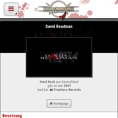
David Readman
Hard Rock
aus Deutschland
gibt es seit
2007
sind bei
Frontiers Records
Homepage
Besetzung