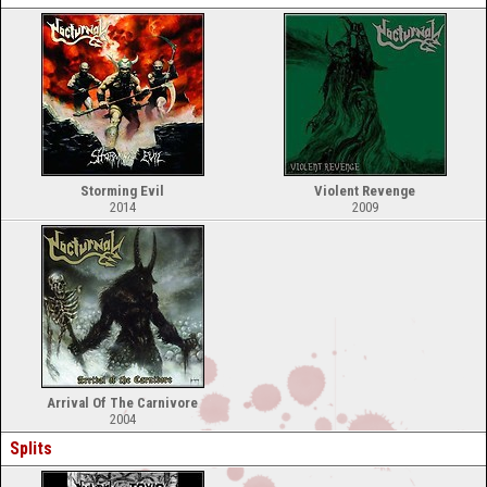
Storming Evil
Violent Revenge
2014
2009
Arrival Of The Carnivore
2004
Splits