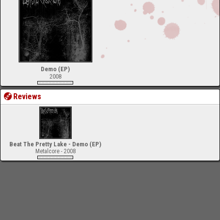
Demo (EP)
2008
Reviews
Beat The Pretty Lake - Demo (EP)
Metalcore - 2008
-