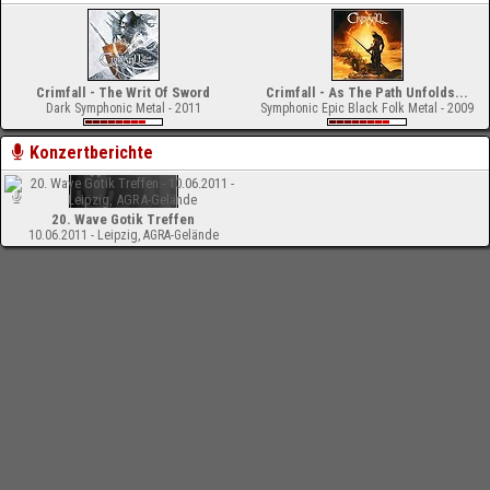
Crimfall - The Writ Of Sword
Crimfall - As The Path Unfolds...
Dark Symphonic Metal - 2011
Symphonic Epic Black Folk Metal - 2009
Konzertberichte
20. Wave Gotik Treffen
10.06.2011 - Leipzig, AGRA-Gelände
-