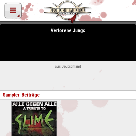
Verlorene Jungs
aus Deutschland
Sampler-Beiträge