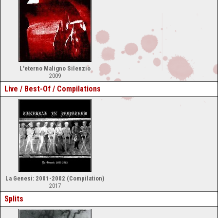
L'eterno Maligno Silenzio
2009
Live / Best-Of / Compilations
La Genesi: 2001-2002 (Compilation)
2017
Splits