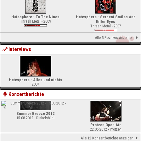
Hatesphere - To The Nines
Hatesphere - Serpent Smiles And
Thrash Metal - 2009
Killer Eyes
Thrash Metal - 2007
Alle 5 Reviews anzeigen
Interviews
Hatesphere - Alles und nichts
2007
Konzertberichte
Summer Breeze 2012
15.08.2012 - Dinkelsbühl
Protzen Open Air
22.06.2012 - Protzen
Alle 12 Konzertberichte anzeigen