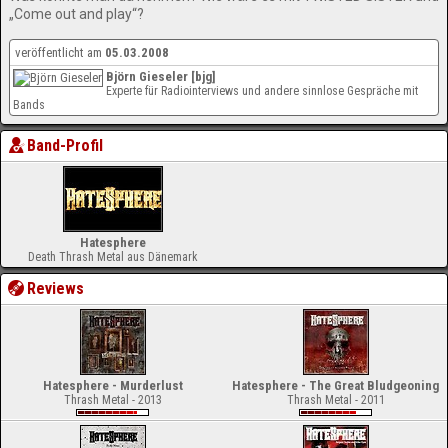
„Come out and play“?
veröffentlicht am
05.03.2008
Björn Gieseler [bjg]
Experte für Radiointerviews und andere sinnlose Gespräche mit
Bands
Band-Profil
Hatesphere
Death Thrash Metal aus Dänemark
Reviews
Hatesphere - Murderlust
Hatesphere - The Great Bludgeoning
Thrash Metal - 2013
Thrash Metal - 2011