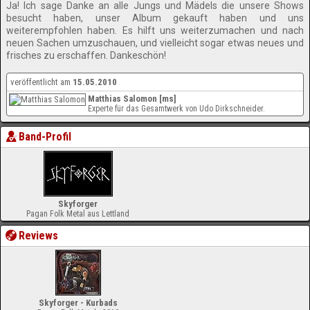
Ja! Ich sage Danke an alle Jungs und Mädels die unsere Shows
besucht haben, unser Album gekauft haben und uns
weiterempfohlen haben. Es hilft uns weiterzumachen und nach
neuen Sachen umzuschauen, und vielleicht sogar etwas neues und
frisches zu erschaffen. Dankeschön!
veröffentlicht am
15.05.2010
Matthias Salomon [ms]
Experte für das Gesamtwerk von Udo Dirkschneider.
Band-Profil
Skyforger
Pagan Folk Metal aus Lettland
Reviews
Skyforger - Kurbads