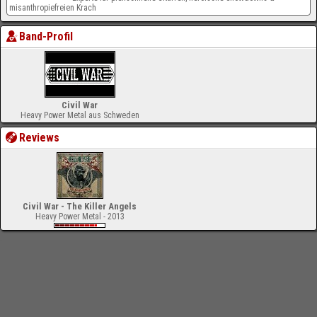
misanthropiefreien Krach
Band-Profil
Civil War
Heavy Power Metal aus Schweden
Reviews
Civil War - The Killer Angels
Heavy Power Metal - 2013
-