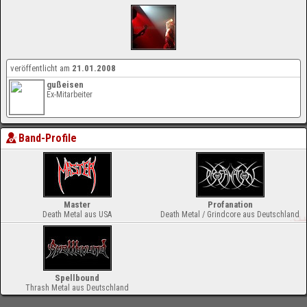
veröffentlicht am
21.01.2008
gußeisen
Ex-Mitarbeiter
Band-Profile
Master
Profanation
Death Metal aus USA
Death Metal / Grindcore aus Deutschland
Spellbound
Thrash Metal aus Deutschland
-