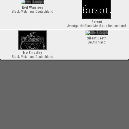
Evil Warriors
Black Metal aus Deutschland
Farsot
Avantgarde Black Metal aus Deutschland
Silent Death
Deutschland
No Empathy
Black Metal aus Deutschland
-