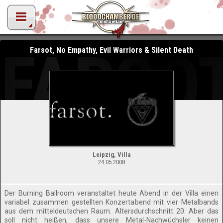
FARSOT
Farsot, No Empathy, Evil Warriors & Silent Death
Leipzig, Villa
24.05.2008
Der Burning Ballroom veranstaltet heute Abend in der Villa einen
variabel zusammen gestellten Konzertabend mit vier Metalbands
aus dem mitteldeutschen Raum. Altersdurchschnitt 20. Aber das
soll nicht heißen, dass unsere Metal-Nachwüchsler keinen