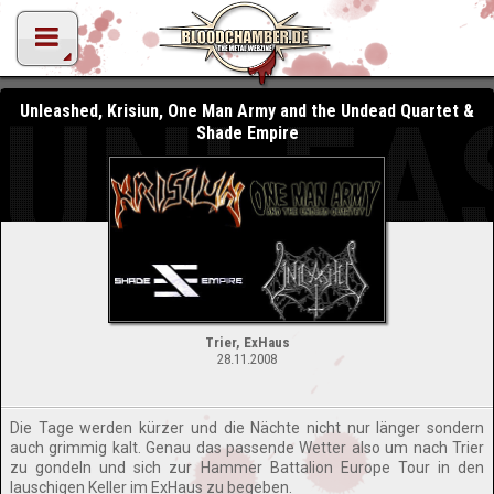
UNLEA
Unleashed, Krisiun, One Man Army and the Undead Quartet &
Shade Empire
Trier, ExHaus
28.11.2008
Die Tage werden kürzer und die Nächte nicht nur länger sondern
auch grimmig kalt. Genau das passende Wetter also um nach Trier
zu gondeln und sich zur Hammer Battalion Europe Tour in den
lauschigen Keller im ExHaus zu begeben.