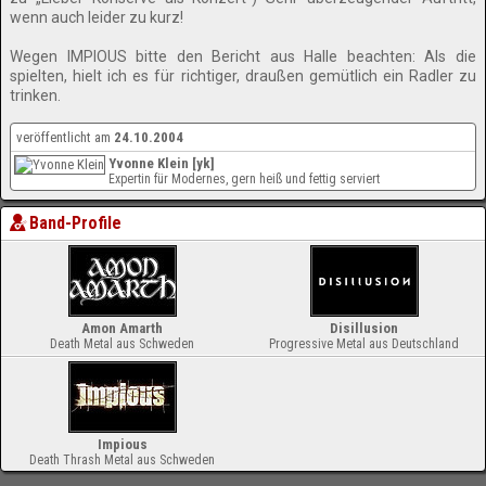
wenn auch leider zu kurz!
Wegen IMPIOUS bitte den Bericht aus Halle beachten: Als die
spielten, hielt ich es für richtiger, draußen gemütlich ein Radler zu
trinken.
veröffentlicht am
24.10.2004
Yvonne Klein [yk]
Expertin für Modernes, gern heiß und fettig serviert
Band-Profile
Amon Amarth
Disillusion
Death Metal aus Schweden
Progressive Metal aus Deutschland
Impious
Death Thrash Metal aus Schweden
-