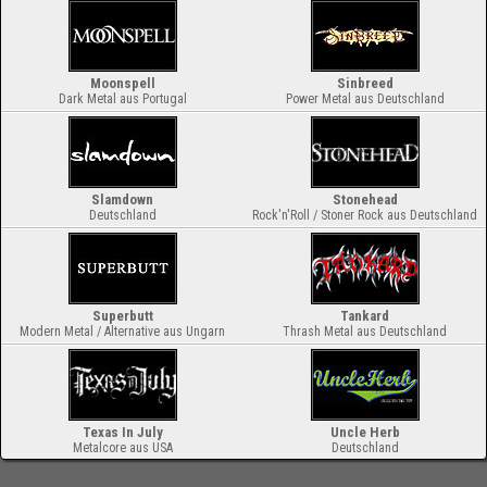
Moonspell
Sinbreed
Dark Metal aus Portugal
Power Metal aus Deutschland
Slamdown
Stonehead
Deutschland
Rock'n'Roll / Stoner Rock aus Deutschland
Superbutt
Tankard
Modern Metal / Alternative aus Ungarn
Thrash Metal aus Deutschland
Texas In July
Uncle Herb
Metalcore aus USA
Deutschland
-