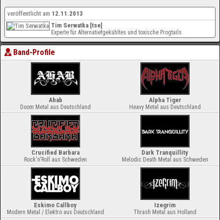
veröffentlicht am
12.11.2013
Tim Serwatka [tse]
Experte für Alternatiefgekühltes und toxische Progtails
Band-Profile
Ahab
Alpha Tiger
Doom Metal aus Deutschland
Heavy Metal aus Deutschland
Crucified Barbara
Dark Tranquillity
Rock'n'Roll aus Schweden
Melodic Death Metal aus Schweden
Eskimo Callboy
Izegrim
Modern Metal / Elektro aus Deutschland
Thrash Metal aus Holland