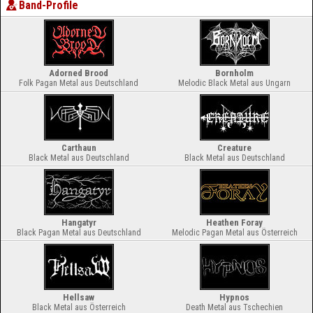
Band-Profile
Adorned Brood
Bornholm
Folk Pagan Metal aus Deutschland
Melodic Black Metal aus Ungarn
Carthaun
Creature
Black Metal aus Deutschland
Black Metal aus Deutschland
Hangatyr
Heathen Foray
Black Pagan Metal aus Deutschland
Melodic Pagan Metal aus Österreich
Hellsaw
Hypnos
Black Metal aus Österreich
Death Metal aus Tschechien