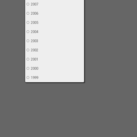
2007
2006
2005
2004
2003
2002
2001
2000
1999