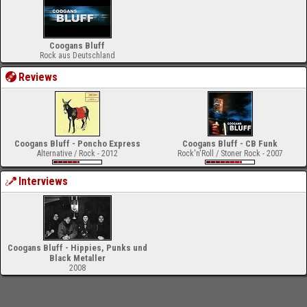
Coogans Bluff
Rock aus Deutschland
Reviews
Coogans Bluff - Poncho Express
Coogans Bluff - CB Funk
Alternative / Rock - 2012
Rock'n'Roll / Stoner Rock - 2007
Interviews
Coogans Bluff - Hippies, Punks und
Black Metaller
2008
-