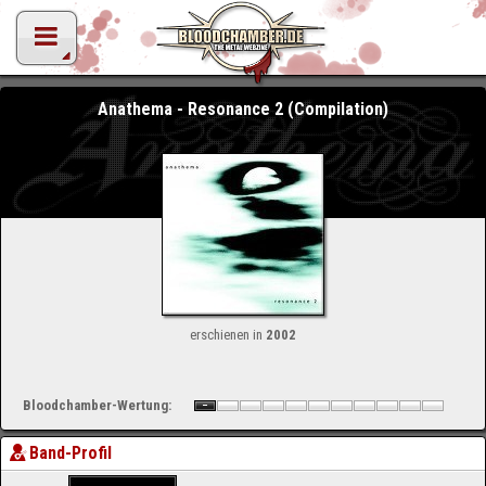
Anathema - Resonance 2 (Compilation)
erschienen in
2002
Bloodchamber-Wertung:
Band-Profil