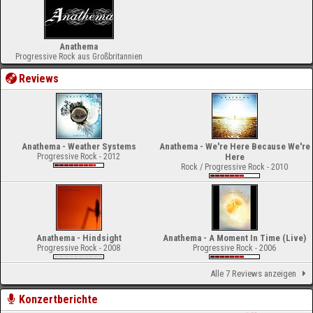
Anathema
Progressive Rock aus Großbritannien
Reviews
Anathema - Weather Systems
Anathema - We're Here Because We're
Progressive Rock - 2012
Here
Rock / Progressive Rock - 2010
Anathema - Hindsight
Anathema - A Moment In Time (Live)
Progressive Rock - 2008
Progressive Rock - 2006
Alle 7 Reviews anzeigen
Konzertberichte