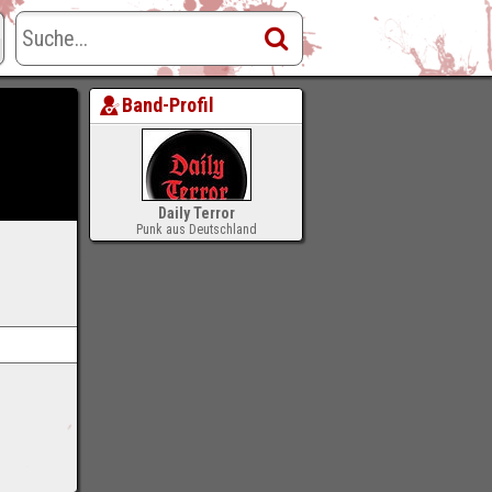
Band-Profil
Daily Terror
Punk aus Deutschland
-