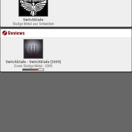
Switchblade
Sludge Metal aus Schweden
Reviews
Switchblade - Switchblade [2009]
Doom Sludge Metal - 2009
-