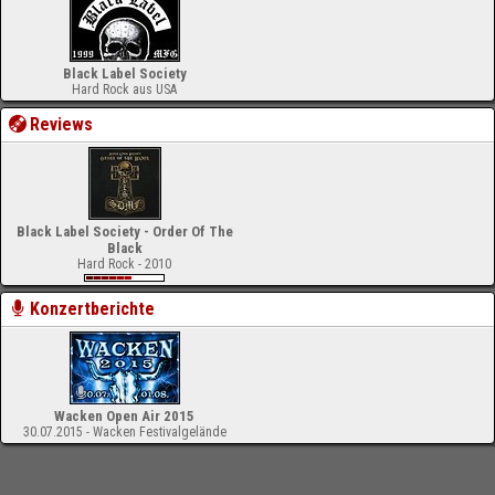
Black Label Society
Hard Rock aus USA
Reviews
Black Label Society - Order Of The
Black
Hard Rock - 2010
Konzertberichte
Wacken Open Air 2015
30.07.2015 - Wacken Festivalgelände
-