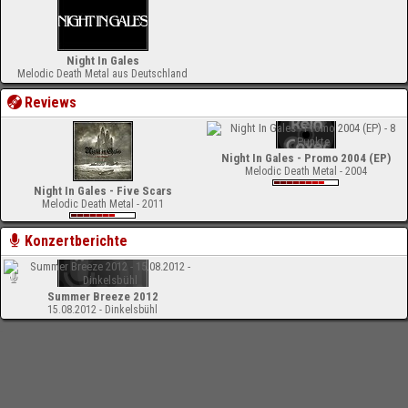
Night In Gales
Melodic Death Metal aus Deutschland
Reviews
Night In Gales - Promo 2004 (EP)
Melodic Death Metal - 2004
Night In Gales - Five Scars
Melodic Death Metal - 2011
Konzertberichte
Summer Breeze 2012
15.08.2012 - Dinkelsbühl
-