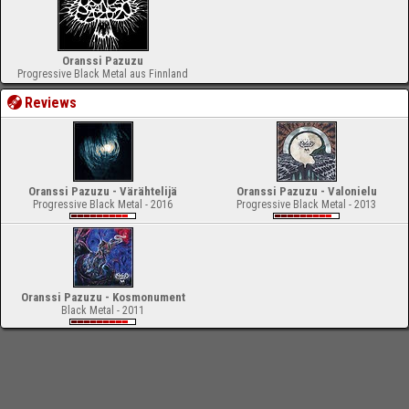
Oranssi Pazuzu
Progressive Black Metal aus Finnland
Reviews
Oranssi Pazuzu - Värähtelijä
Oranssi Pazuzu - Valonielu
Progressive Black Metal - 2016
Progressive Black Metal - 2013
Oranssi Pazuzu - Kosmonument
Black Metal - 2011
-