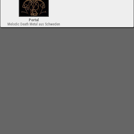
Portal
Melodic Death Metal aus Schweden
-