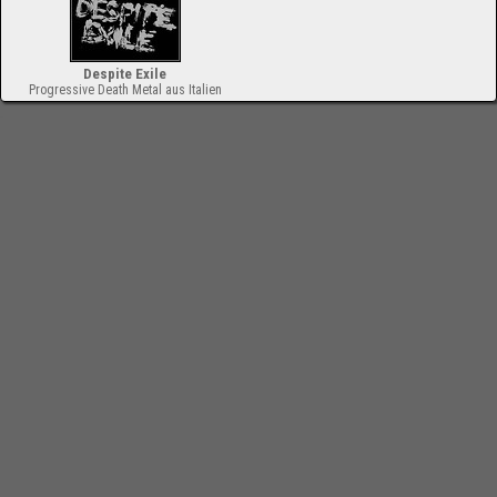
Despite Exile
Progressive Death Metal aus Italien
-