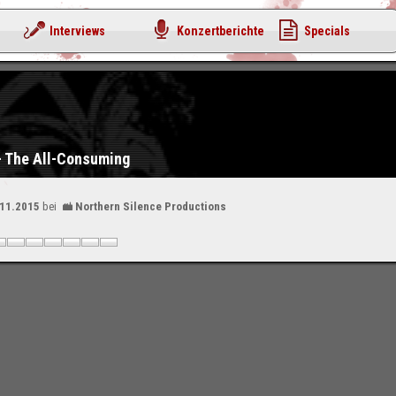
Interviews
Konzertberichte
Specials
- The All-Consuming
.11.2015
bei
Northern Silence Productions