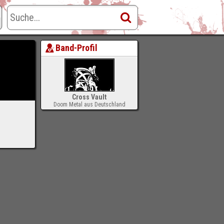
Band-Profil
Cross Vault
Doom Metal aus Deutschland
-