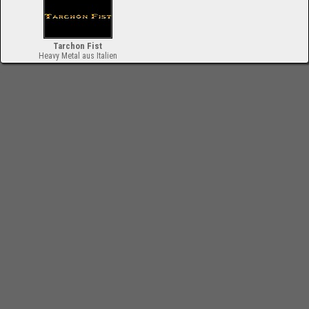
Tarchon Fist
Heavy Metal aus Italien
-