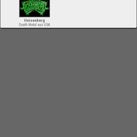
Heisenberg
Death Metal aus USA
-