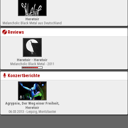
Heretoir
Melancholic Black Metal aus Deutschland
Reviews
Heretoir - Heretoir
Melancholic Black Metal - 2011
Konzertberichte
Agrypnie, Der Weg einer Freiheit,
Heretoir
06.03.2013 - Leipzig, Moritzbastei
-