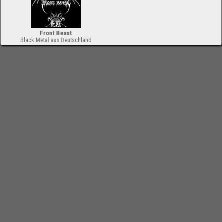
Front Beast
Black Metal aus Deutschland
-