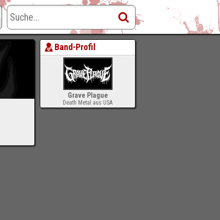
Band-Profil
Grave Plague
Death Metal aus USA
-