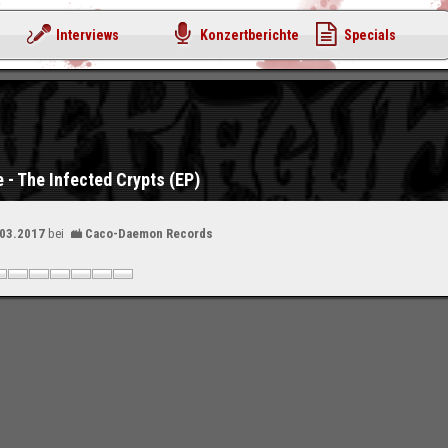
Interviews
Konzertberichte
Specials
 - The Infected Crypts (EP)
.03.2017
bei
Caco-Daemon Records