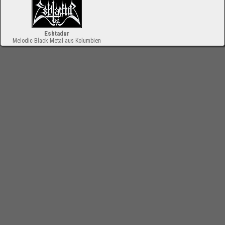
Eshtadur
Melodic Black Metal aus Kolumbien
-