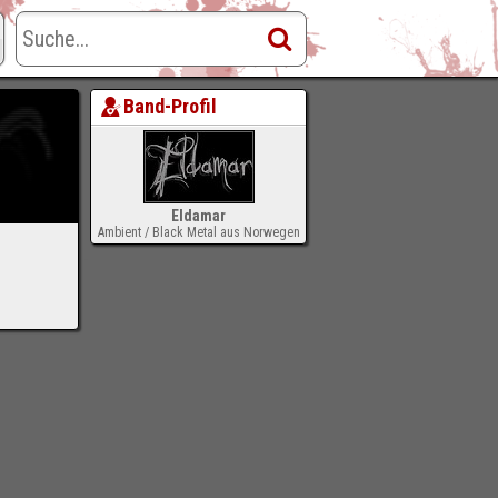
Band-Profil
Eldamar
Ambient / Black Metal aus Norwegen
-