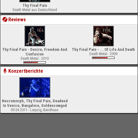
Thy Final Pain
Death Metal aus Deutschland
Reviews
Thy Final Pain - Desire, Freedom And
Thy Final Pain - ... Of Life And Death
Confusion
Death Metal - 2009
Death Metal - 2010
Konzertberichte
Necromorph, Thy Final Pain, Deadend
In Venice, Bangalore, Goldencowgod
09.04.2011 - Leipzig, Bandhaus
-