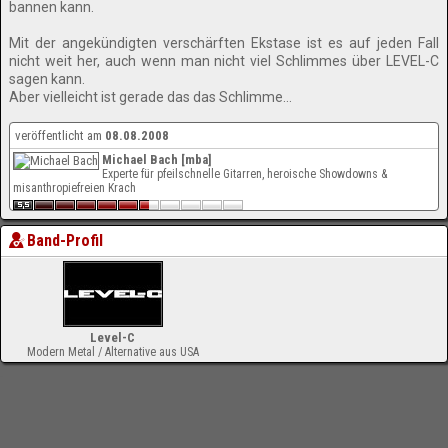
bannen kann.
Mit der angekündigten verschärften Ekstase ist es auf jeden Fall
nicht weit her, auch wenn man nicht viel Schlimmes über LEVEL-C
sagen kann.
Aber vielleicht ist gerade das das Schlimme…
veröffentlicht am
08.08.2008
Michael Bach [mba]
Experte für pfeilschnelle Gitarren, heroische Showdowns &
misanthropiefreien Krach
Band-Profil
Level-C
Modern Metal / Alternative aus USA
-