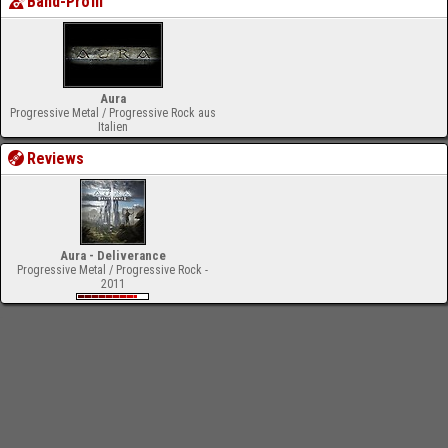
Band-Profil
Aura
Progressive Metal / Progressive Rock aus
Italien
Reviews
Aura - Deliverance
Progressive Metal / Progressive Rock -
2011
-