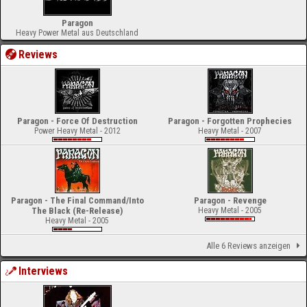
Paragon
Heavy Power Metal aus Deutschland
Reviews
Paragon - Force Of Destruction
Paragon - Forgotten Prophecies
Power Heavy Metal - 2012
Heavy Metal - 2007
Paragon - The Final Command/Into
Paragon - Revenge
The Black (Re-Release)
Heavy Metal - 2005
Heavy Metal - 2005
Alle 6 Reviews anzeigen
Interviews