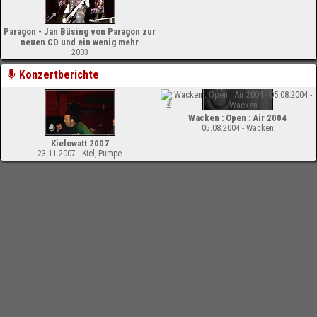
Paragon - Jan Büsing von Paragon zur
neuen CD und ein wenig mehr
2003
Konzertberichte
Wacken : Open : Air 2004
05.08.2004 - Wacken
Kielowatt 2007
23.11.2007 - Kiel, Pumpe
-