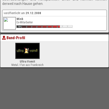
derweil nach Hause gehen.
veröffentlicht am
29.12.2008
Mink
Ex-Mitarbeiter
Band-Profil
Ultra Vomit
Metal / Fun aus Frankreich
-