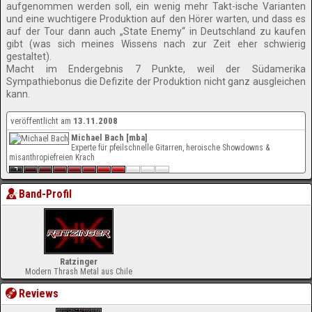
aufgenommen werden soll, ein wenig mehr Takt-ische Varianten
und eine wuchtigere Produktion auf den Hörer warten, und dass es
auf der Tour dann auch „State Enemy“ in Deutschland zu kaufen
gibt (was sich meines Wissens nach zur Zeit eher schwierig
gestaltet).
Macht im Endergebnis 7 Punkte, weil der Südamerika
Sympathiebonus die Defizite der Produktion nicht ganz ausgleichen
kann.
veröffentlicht am
13.11.2008
Michael Bach [mba]
Experte für pfeilschnelle Gitarren, heroische Showdowns &
misanthropiefreien Krach
Band-Profil
Ratzinger
Modern Thrash Metal aus Chile
Reviews