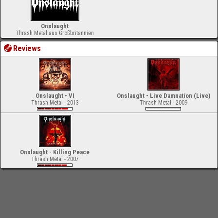
Onslaught
Thrash Metal aus Großbritannien
Reviews
Onslaught - VI
Onslaught - Live Damnation (Live)
Thrash Metal - 2013
Thrash Metal - 2009
Onslaught - Killing Peace
Thrash Metal - 2007
-